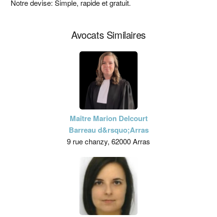
principale
Notre devise: Simple, rapide et gratuit.
Avocats Similaires
Maître Marion Delcourt
Barreau d&rsquo;Arras
9 rue chanzy, 62000 Arras