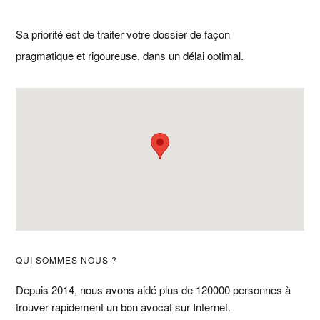
Sa priorité est de traiter votre dossier de façon
pragmatique et rigoureuse, dans un délai optimal.
Barre
QUI SOMMES NOUS ?
latérale
Depuis 2014, nous avons aidé plus de 120000 personnes à
trouver rapidement un bon avocat sur Internet.