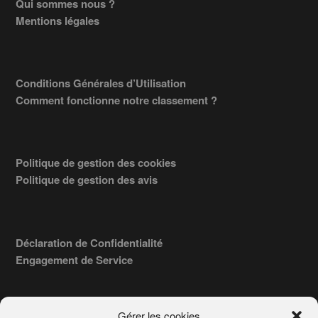
Footer
Qui sommes nous ?
Mentions légales
Conditions Générales d’Utilisation
Comment fonctionne notre classement ?
Politique de gestion des cookies
Politique de gestion des avis
Déclaration de Confidentialité
Engagement de Service
Gérer les cookies