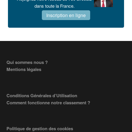
dans toute la France.
Inscription en ligne
Footer
Qui sommes nous ?
Mentions légales
Conditions Générales d’Utilisation
Comment fonctionne notre classement ?
Politique de gestion des cookies