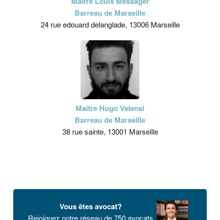
Maître Louis Messager
Barreau de Marseille
24 rue edouard delanglade, 13006 Marseille
Maître Hugo Valensi
Barreau de Marseille
38 rue sainte, 13001 Marseille
Vous êtes avocat?
Rejoignez notre réseau de 750 avocats