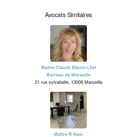
Avocats Similaires
Maître Claude Martin-Lilet
Barreau de Marseille
21 rue sylvabelle, 13006 Marseille
Maître R Nasr