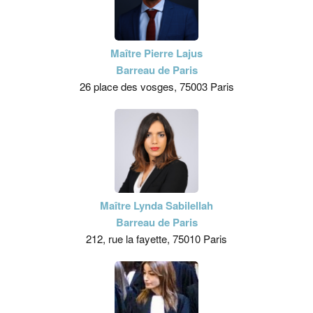
Maître Pierre Lajus
Barreau de Paris
26 place des vosges, 75003 Paris
Maître Lynda Sabilellah
Barreau de Paris
212, rue la fayette, 75010 Paris