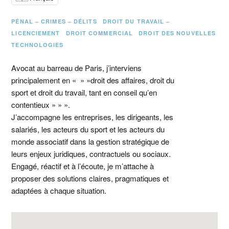
PÉNAL – CRIMES – DÉLITS
DROIT DU TRAVAIL –
LICENCIEMENT
DROIT COMMERCIAL
DROIT DES NOUVELLES
TECHNOLOGIES
Avocat au barreau de Paris, j’interviens
principalement en « » »droit des affaires, droit du
sport et droit du travail, tant en conseil qu’en
contentieux » » ».
J’accompagne les entreprises, les dirigeants, les
salariés, les acteurs du sport et les acteurs du
monde associatif dans la gestion stratégique de
leurs enjeux juridiques, contractuels ou sociaux.
Engagé, réactif et à l’écoute, je m’attache à
proposer des solutions claires, pragmatiques et
adaptées à chaque situation.