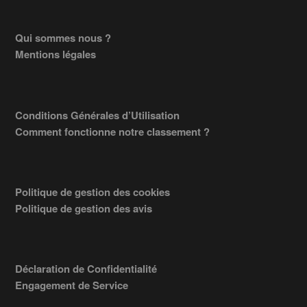
Footer
Qui sommes nous ?
Mentions légales
Conditions Générales d’Utilisation
Comment fonctionne notre classement ?
Politique de gestion des cookies
Politique de gestion des avis
Déclaration de Confidentialité
Engagement de Service