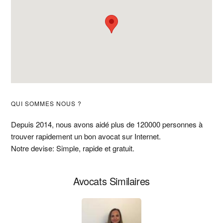
Barre
QUI SOMMES NOUS ?
latérale
Depuis 2014, nous avons aidé plus de 120000 personnes à
trouver rapidement un bon avocat sur Internet.
principale
Notre devise: Simple, rapide et gratuit.
Avocats Similaires