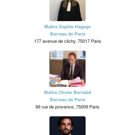
Maître Sophie Hagege
Barreau de Paris
177 avenue de clichy, 75017 Paris
Maître Olivier Bernabé
Barreau de Paris
66 rue de provence, 75009 Paris