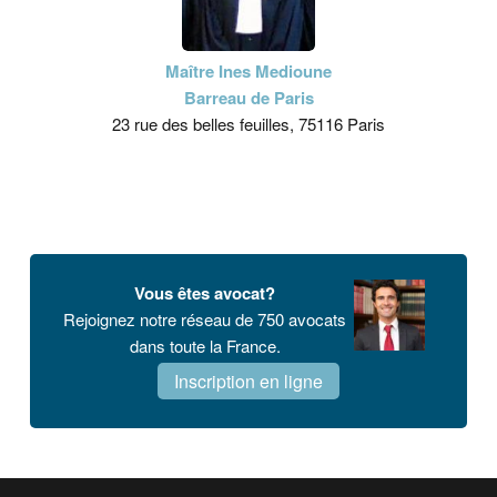
Maître Ines Medioune
Barreau de Paris
23 rue des belles feuilles, 75116 Paris
Vous êtes avocat?
Rejoignez notre réseau de 750 avocats
dans toute la France.
Inscription en ligne