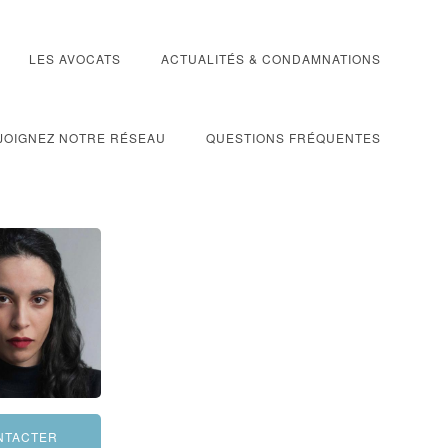
LES AVOCATS
ACTUALITÉS & CONDAMNATIONS
JOIGNEZ NOTRE RÉSEAU
QUESTIONS FRÉQUENTES