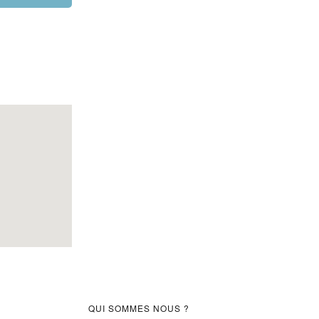
Barre
QUI SOMMES NOUS ?