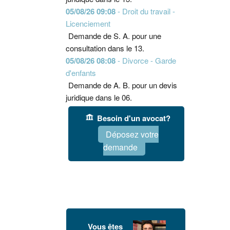
05/08/26 09:08
- Droit du travail -
Licenciement
Demande de S. A. pour une
consultation dans le 13.
05/08/26 08:08
- Divorce - Garde
d'enfants
Demande de A. B. pour un devis
juridique dans le 06.
Besoin d'un avocat?
Déposez votre
demande
Vous êtes