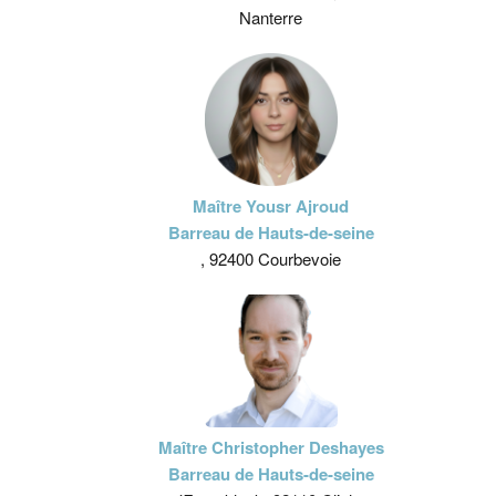
Nanterre
Maître Yousr Ajroud
Barreau de Hauts-de-seine
, 92400 Courbevoie
Maître Christopher Deshayes
Barreau de Hauts-de-seine