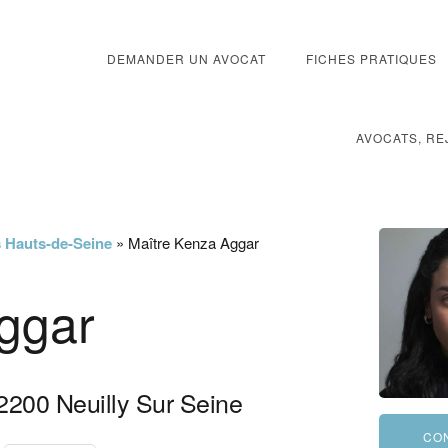
DEMANDER UN AVOCAT
FICHES PRATIQUES
AVOCATS, RE
s Hauts-de-Seine
»
Maître Kenza Aggar
ggar
2200
Neuilly Sur Seine