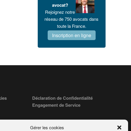
avocat?
Rejoignez notre
réseau de 750 avocats dans
toute la France.
Inscription en ligne
kies
Déclaration de Confidentialité
Engagement de Service
Gérer les cookies