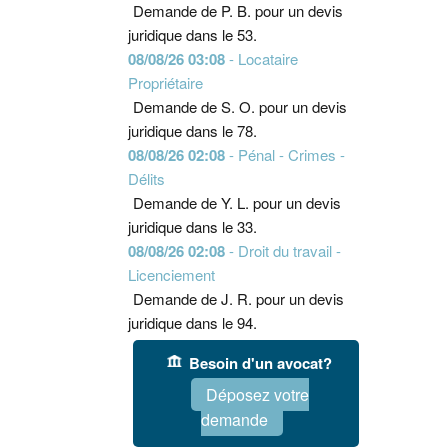
Demande de P. B. pour un devis
juridique dans le 53.
08/08/26 03:08
- Locataire
Propriétaire
Demande de S. O. pour un devis
juridique dans le 78.
08/08/26 02:08
- Pénal - Crimes -
Délits
Demande de Y. L. pour un devis
juridique dans le 33.
08/08/26 02:08
- Droit du travail -
Licenciement
Demande de J. R. pour un devis
juridique dans le 94.
Besoin d'un avocat?
Déposez votre
demande