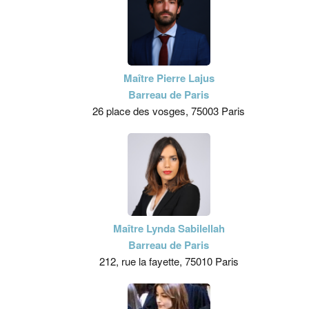
Maître Pierre Lajus
Barreau de Paris
26 place des vosges, 75003 Paris
Maître Lynda Sabilellah
Barreau de Paris
212, rue la fayette, 75010 Paris