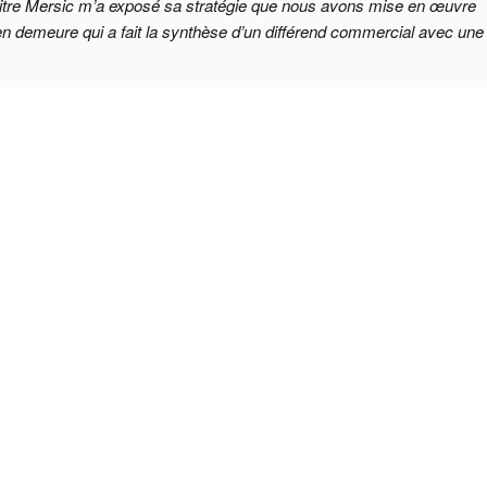
aitre Mersic m’a exposé sa stratégie que nous avons mise en œuvre
n demeure qui a fait la synthèse d’un différend commercial avec une