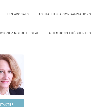
LES AVOCATS
ACTUALITÉS & CONDAMNATIONS
JOIGNEZ NOTRE RÉSEAU
QUESTIONS FRÉQUENTES