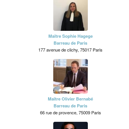
Maître Sophie Hagege
Barreau de Paris
177 avenue de clichy, 75017 Paris
Maître Olivier Bernabé
Barreau de Paris
66 rue de provence, 75009 Paris