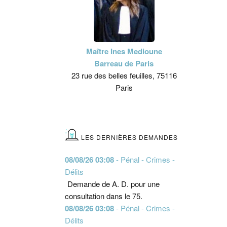
Maître Ines Medioune
Barreau de Paris
23 rue des belles feuilles, 75116
Paris
LES DERNIÈRES DEMANDES
08/08/26 03:08
- Pénal - Crimes -
Délits
Demande de A. D. pour une
consultation dans le 75.
08/08/26 03:08
- Pénal - Crimes -
Délits