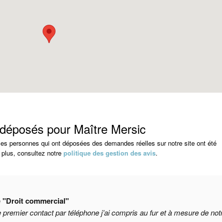
 déposés pour Maître Mersic
s les personnes qui ont déposées des demandes réelles sur notre site ont été
 plus, consultez notre
politique des gestion des avis
.
e
"Droit commercial"
 premier contact par téléphone j’ai compris au fur et à mesure de not