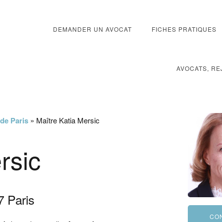
DEMANDER UN AVOCAT
FICHES PRATIQUES
AVOCATS, RE
 de Paris
»
Maître Katia Mersic
rsic
7
Paris