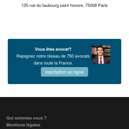
125 rue du faubourg saint honore, 75008 Paris
Vous êtes avocat?
Rejoignez notre réseau de 750 avocats
dans toute la France.
Inscription en ligne
Footer
Qui sommes nous ?
Mentions légales