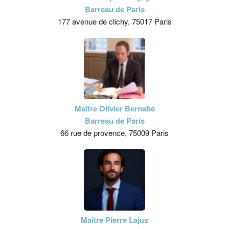
Barreau de Paris
177 avenue de clichy, 75017 Paris
Maître Olivier Bernabé
Barreau de Paris
66 rue de provence, 75009 Paris
Maître Pierre Lajus