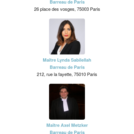
Barreau de Paris
26 place des vosges, 75003 Paris
Maître Lynda Sabilellah
Barreau de Paris
212, rue la fayette, 75010 Paris
Maître Axel Metzker
Barreau de Paris