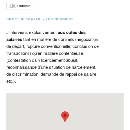
🇫🇷 Français
DROIT DU TRAVAIL – LICENCIEMENT
J’interviens exclusivement
aux côtés des
salariés
tant en matière de conseils (négociation
de départ, rupture conventionnelle, conclusion de
transactions) qu’en matière contentieuse
(contestation d’un licenciement abusif,
reconnaissance d’une situation de harcèlement,
de discrimination, demande de rappel de salaire
etc.).