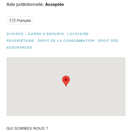
Aide juridictionnelle:
Acceptée
🇫🇷 Français
DIVORCE – GARDE D’ENFANTS
LOCATAIRE
PROPRIÉTAIRE
DROIT DE LA CONSOMMATION
DROIT DES
ASSURANCES
Barre
QUI SOMMES NOUS ?