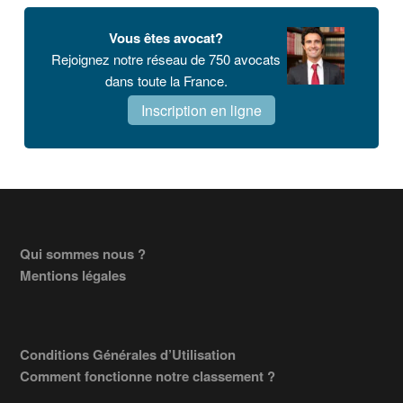
Vous êtes avocat?
Rejoignez notre réseau de 750 avocats
dans toute la France.
Inscription en ligne
Footer
Qui sommes nous ?
Mentions légales
Conditions Générales d’Utilisation
Comment fonctionne notre classement ?