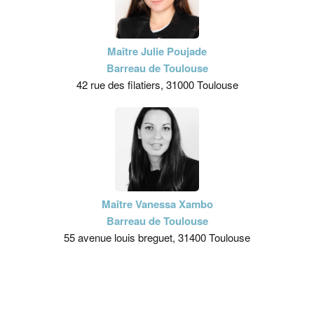
Maître Julie Poujade
Barreau de Toulouse
42 rue des filatiers, 31000 Toulouse
Maître Vanessa Xambo
Barreau de Toulouse
55 avenue louis breguet, 31400 Toulouse