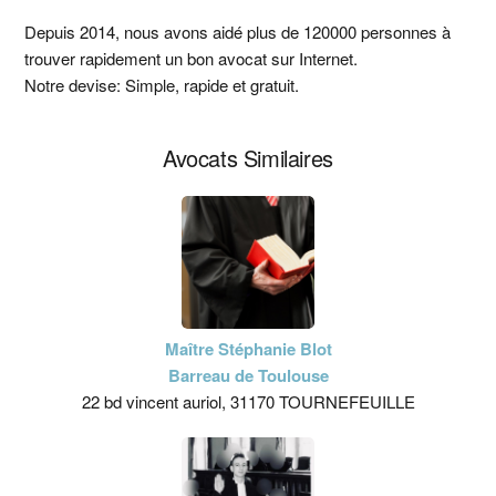
latérale
Depuis 2014, nous avons aidé plus de 120000 personnes à
trouver rapidement un bon avocat sur Internet.
principale
Notre devise: Simple, rapide et gratuit.
Avocats Similaires
Maître Stéphanie Blot
Barreau de Toulouse
22 bd vincent auriol, 31170 TOURNEFEUILLE