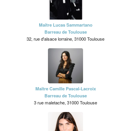
Maître Lucas Sammartano
Barreau de Toulouse
32, rue d'alsace lorraine, 31000 Toulouse
Maître Camille Pascal-Lacroix
Barreau de Toulouse
3 rue maletache, 31000 Toulouse