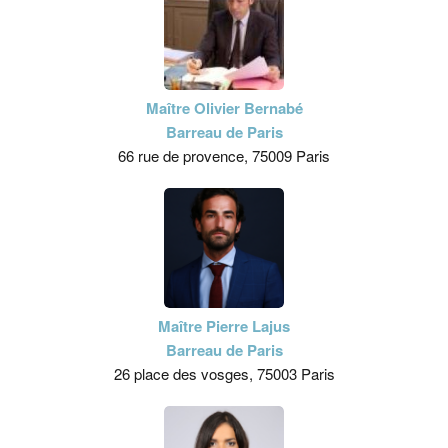
Maître Olivier Bernabé
Barreau de Paris
66 rue de provence, 75009 Paris
Maître Pierre Lajus
Barreau de Paris
26 place des vosges, 75003 Paris