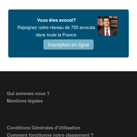
Vous êtes avocat?
Rejoignez notre réseau de 750 avocats
dans toute la France.
Inscription en ligne
Footer
Qui sommes nous ?
Mentions légales
Conditions Générales d’Utilisation
Comment fonctionne notre classement ?