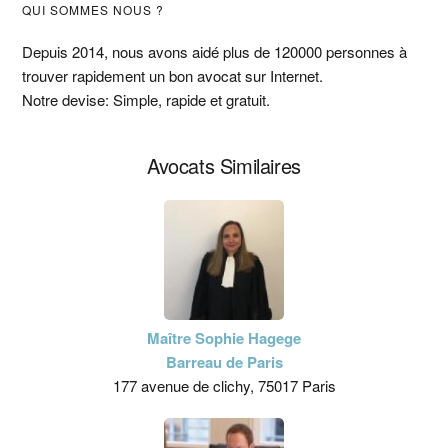
Barre
QUI SOMMES NOUS ?
latérale
Depuis 2014, nous avons aidé plus de 120000 personnes à
trouver rapidement un bon avocat sur Internet.
principale
Notre devise: Simple, rapide et gratuit.
Avocats Similaires
Maître Sophie Hagege
Barreau de Paris
177 avenue de clichy, 75017 Paris