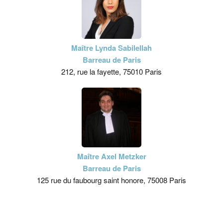
Maître Lynda Sabilellah
Barreau de Paris
212, rue la fayette, 75010 Paris
Maître Axel Metzker
Barreau de Paris
125 rue du faubourg saint honore, 75008 Paris