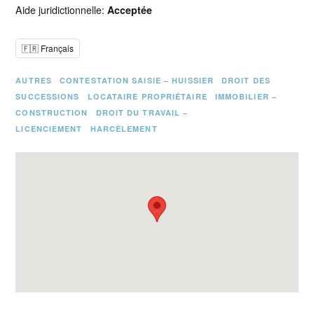
Aide juridictionnelle:
Acceptée
🇫🇷 Français
AUTRES
CONTESTATION SAISIE – HUISSIER
DROIT DES
SUCCESSIONS
LOCATAIRE PROPRIÉTAIRE
IMMOBILIER –
CONSTRUCTION
DROIT DU TRAVAIL –
LICENCIEMENT
HARCÈLEMENT