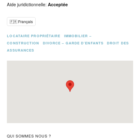
Aide juridictionnelle:
Acceptée
🇫🇷 Français
LOCATAIRE PROPRIÉTAIRE
IMMOBILIER –
CONSTRUCTION
DIVORCE – GARDE D’ENFANTS
DROIT DES
ASSURANCES
Barre
QUI SOMMES NOUS ?