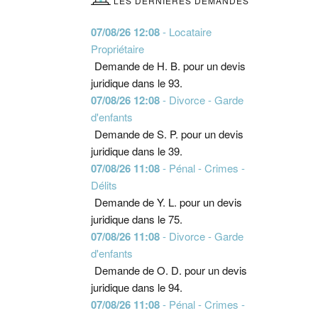
LES DERNIÈRES DEMANDES
07/08/26 12:08
- Locataire
Propriétaire
Demande de H. B. pour un devis
juridique dans le 93.
07/08/26 12:08
- Divorce - Garde
d'enfants
Demande de S. P. pour un devis
juridique dans le 39.
07/08/26 11:08
- Pénal - Crimes -
Délits
Demande de Y. L. pour un devis
juridique dans le 75.
07/08/26 11:08
- Divorce - Garde
d'enfants
Demande de O. D. pour un devis
juridique dans le 94.
07/08/26 11:08
- Pénal - Crimes -