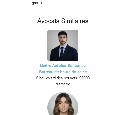
gratuit.
Avocats Similaires
Maître Antoine Bontemps
Barreau de Hauts-de-seine
3 boulevard des bouvets, 92000
Nanterre