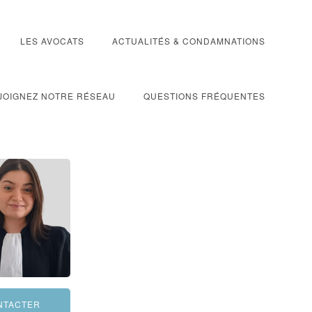
LES AVOCATS
ACTUALITÉS & CONDAMNATIONS
JOIGNEZ NOTRE RÉSEAU
QUESTIONS FRÉQUENTES