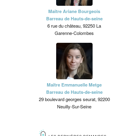
Maître Ariane Bourgeois
Barreau de Hauts-de-seine
6 rue du château, 92250 La
Garenne-Colombes
Maître Emmanuelle Metge
Barreau de Hauts-de-seine
29 boulevard georges seurat, 92200
Neuilly-Sur-Seine