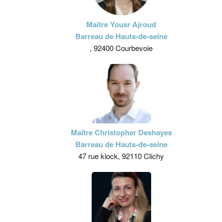
Maître Yousr Ajroud
Barreau de Hauts-de-seine
, 92400 Courbevoie
Maître Christopher Deshayes
Barreau de Hauts-de-seine
47 rue klock, 92110 Clichy