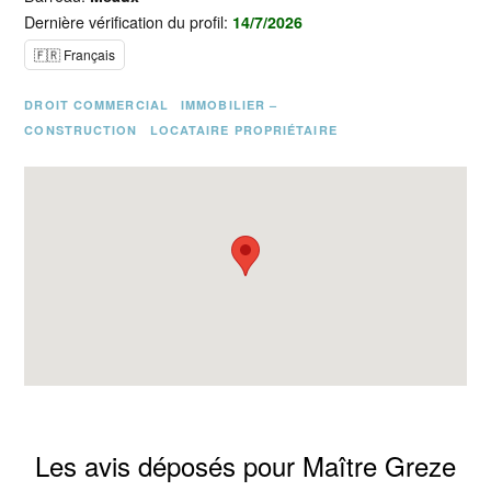
Dernière vérification du profil:
14/7/2026
🇫🇷 Français
DROIT COMMERCIAL
IMMOBILIER –
CONSTRUCTION
LOCATAIRE PROPRIÉTAIRE
Les avis déposés pour Maître Greze