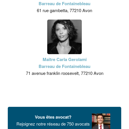
Barreau de Fontainebleau
61 rue gambetta, 77210 Avon
Maître Carla Gerolami
Barreau de Fontainebleau
71 avenue franklin roosevelt, 77210 Avon
Vous êtes avocat?
Rejoignez notre réseau de 750 avocats