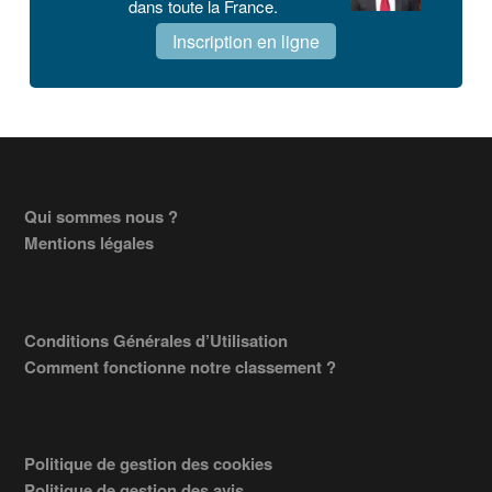
dans toute la France.
Inscription en ligne
Footer
Qui sommes nous ?
Mentions légales
Conditions Générales d’Utilisation
Comment fonctionne notre classement ?
Politique de gestion des cookies
Politique de gestion des avis