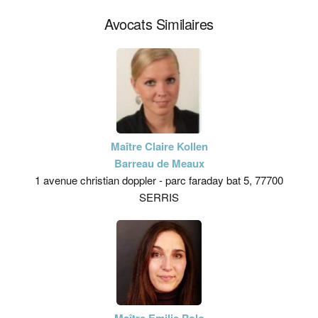
Avocats Similaires
Maître Claire Kollen
Barreau de Meaux
1 avenue christian doppler - parc faraday bat 5, 77700
SERRIS