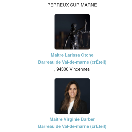
PERREUX SUR MARNE
Maître Larissa Otche
Barreau de Val-de-marne (crÉteil)
, 94300 Vincennes
Maître Virginie Barber
Barreau de Val-de-marne (crÉteil)