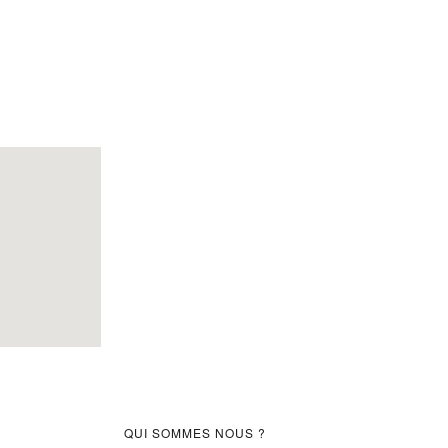
Barre
QUI SOMMES NOUS ?