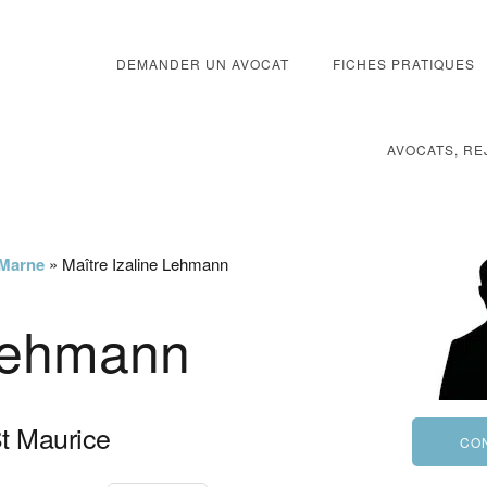
DEMANDER UN AVOCAT
FICHES PRATIQUES
AVOCATS, RE
-Marne
»
Maître Izaline Lehmann
 Lehmann
t Maurice