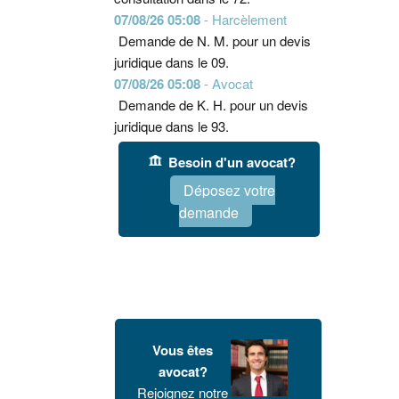
07/08/26 05:08
- Harcèlement
Demande de N. M. pour un devis
juridique dans le 09.
07/08/26 05:08
- Avocat
Demande de K. H. pour un devis
juridique dans le 93.
Besoin d'un avocat?
Déposez votre
demande
Vous êtes
avocat?
Rejoignez notre