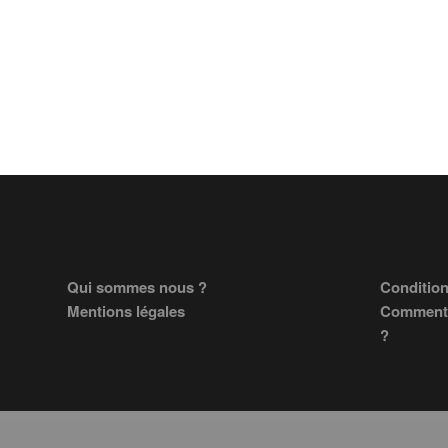
Footer
Qui sommes nous ?
Condition
Mentions légales
Comment 
?