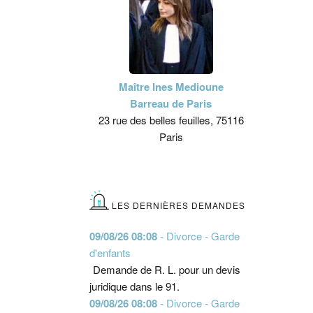
Maître Ines Medioune
Barreau de Paris
23 rue des belles feuilles, 75116
Paris
LES DERNIÈRES DEMANDES
09/08/26 08:08
- Divorce - Garde
d'enfants
Demande de R. L. pour un devis
juridique dans le 91.
09/08/26 08:08
- Divorce - Garde