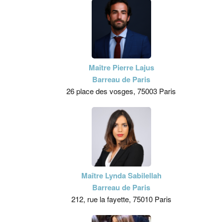
Maître Pierre Lajus
Barreau de Paris
26 place des vosges, 75003 Paris
Maître Lynda Sabilellah
Barreau de Paris
212, rue la fayette, 75010 Paris