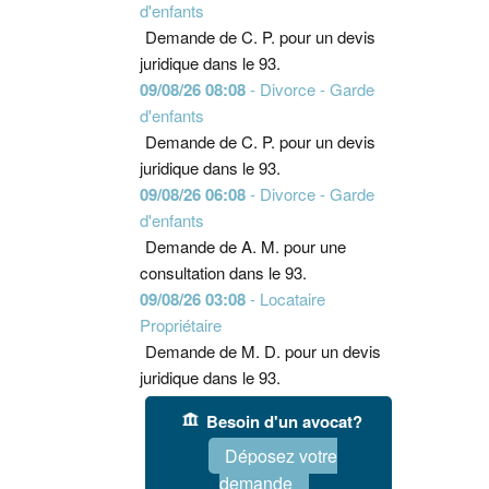
d'enfants
Demande de C. P. pour un devis
juridique dans le 93.
09/08/26 08:08
- Divorce - Garde
d'enfants
Demande de C. P. pour un devis
juridique dans le 93.
09/08/26 06:08
- Divorce - Garde
d'enfants
Demande de A. M. pour une
consultation dans le 93.
09/08/26 03:08
- Locataire
Propriétaire
Demande de M. D. pour un devis
juridique dans le 93.
Besoin d'un avocat?
Déposez votre
demande