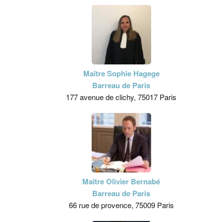
Maître Sophie Hagege
Barreau de Paris
177 avenue de clichy, 75017 Paris
Maître Olivier Bernabé
Barreau de Paris
66 rue de provence, 75009 Paris