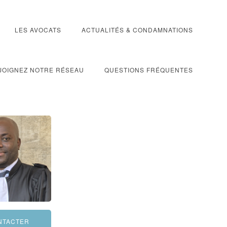
LES AVOCATS
ACTUALITÉS & CONDAMNATIONS
JOIGNEZ NOTRE RÉSEAU
QUESTIONS FRÉQUENTES