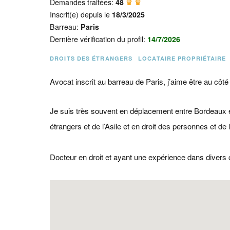
Demandes traitées:
48
♛ ♛
Inscrit(e) depuis le
18/3/2025
Barreau:
Paris
Dernière vérification du profil:
14/7/2026
DROITS DES ÉTRANGERS
LOCATAIRE PROPRIÉTAIRE
Avocat inscrit au barreau de Paris, j’aime être au côté
Je suis très souvent en déplacement entre Bordeaux et
étrangers et de l’Asile et en droit des personnes et de
Docteur en droit et ayant une expérience dans divers 