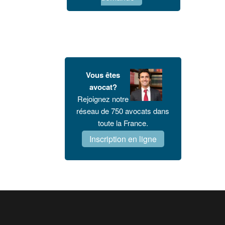
Vous êtes
avocat?
Rejoignez notre
réseau de 750 avocats dans
toute la France.
Inscription en ligne