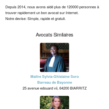
latérale
Depuis 2014, nous avons aidé plus de 120000 personnes à
trouver rapidement un bon avocat sur Internet.
principale
Notre devise: Simple, rapide et gratuit.
Avocats Similaires
Maître Sylvia-Ghislaine Soro
Barreau de Bayonne
25 avenue edouard vii, 64200 BIARRITZ