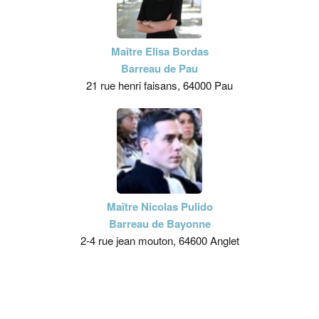
Maître Elisa Bordas
Barreau de Pau
21 rue henri faisans, 64000 Pau
Maître Nicolas Pulido
Barreau de Bayonne
2-4 rue jean mouton, 64600 Anglet