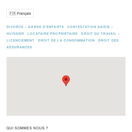
🇫🇷 Français
DIVORCE – GARDE D’ENFANTS
CONTESTATION SAISIE –
HUISSIER
LOCATAIRE PROPRIÉTAIRE
DROIT DU TRAVAIL –
LICENCIEMENT
DROIT DE LA CONSOMMATION
DROIT DES
ASSURANCES
Barre
QUI SOMMES NOUS ?