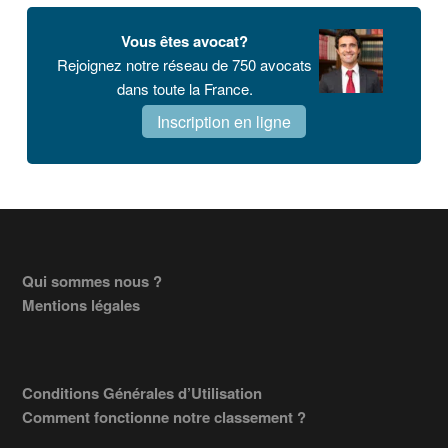
Vous êtes avocat?
Rejoignez notre réseau de 750 avocats
dans toute la France.
Inscription en ligne
Footer
Qui sommes nous ?
Mentions légales
Conditions Générales d’Utilisation
Comment fonctionne notre classement ?