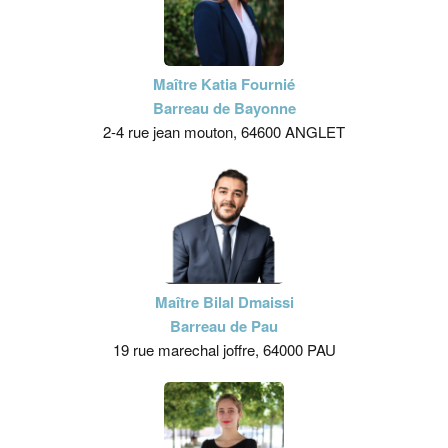
Maître Katia Fournié
Barreau de Bayonne
2-4 rue jean mouton, 64600 ANGLET
Maître Bilal Dmaissi
Barreau de Pau
19 rue marechal joffre, 64000 PAU