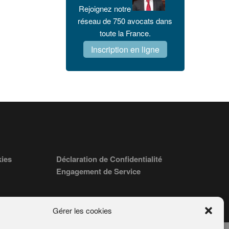
Rejoignez notre
réseau de 750 avocats dans
toute la France.
Inscription en ligne
kies
Déclaration de Confidentialité
Engagement de Service
Gérer les cookies