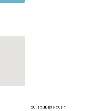
Barre
QUI SOMMES NOUS ?