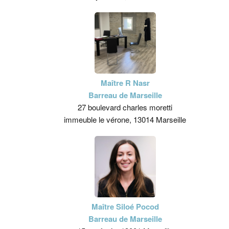
Maître R Nasr
Barreau de Marseille
27 boulevard charles moretti
immeuble le vérone, 13014 Marseille
Maître Siloé Pocod
Barreau de Marseille