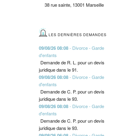
38 rue sainte, 13001 Marseille
LES DERNIÈRES DEMANDES
09/08/26 08:08
- Divorce - Garde
d'enfants
Demande de R. L. pour un devis
juridique dans le 91.
09/08/26 08:08
- Divorce - Garde
d'enfants
Demande de C. P. pour un devis
juridique dans le 93.
09/08/26 08:08
- Divorce - Garde
d'enfants
Demande de C. P. pour un devis
juridique dans le 93.
09/08/26 06:08
- Divorce - Garde