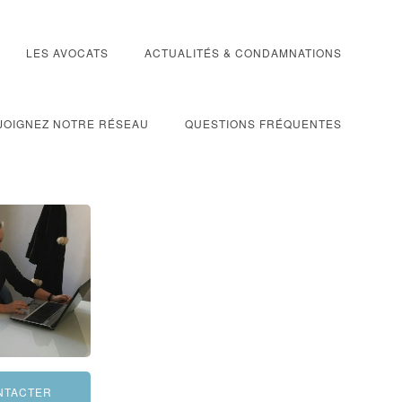
LES AVOCATS
ACTUALITÉS & CONDAMNATIONS
JOIGNEZ NOTRE RÉSEAU
QUESTIONS FRÉQUENTES