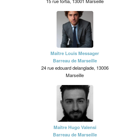
15 rue fortia, 13001 Marseille
Maître Louis Messager
Barreau de Marseille
24 rue edouard delanglade, 13006
Marseille
Maître Hugo Valensi
Barreau de Marseille