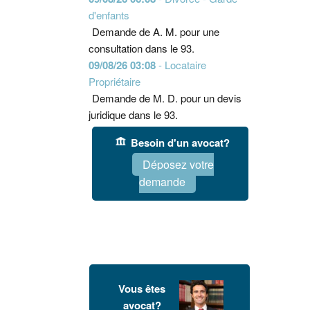
d'enfants
Demande de A. M. pour une
consultation dans le 93.
09/08/26 03:08
- Locataire
Propriétaire
Demande de M. D. pour un devis
juridique dans le 93.
Besoin d'un avocat?
Déposez votre
demande
Vous êtes
avocat?