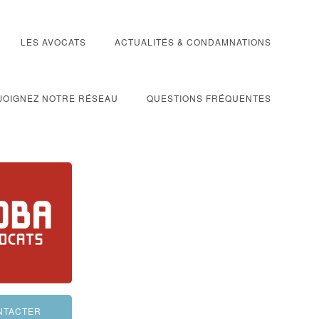
LES AVOCATS
ACTUALITÉS & CONDAMNATIONS
JOIGNEZ NOTRE RÉSEAU
QUESTIONS FRÉQUENTES