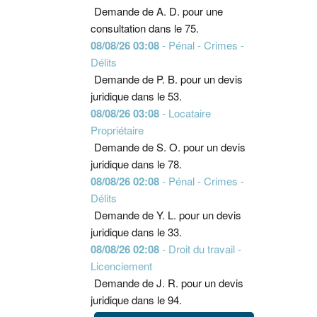
Demande de A. D. pour une
consultation dans le 75.
08/08/26 03:08
- Pénal - Crimes -
Délits
Demande de P. B. pour un devis
juridique dans le 53.
08/08/26 03:08
- Locataire
Propriétaire
Demande de S. O. pour un devis
juridique dans le 78.
08/08/26 02:08
- Pénal - Crimes -
Délits
Demande de Y. L. pour un devis
juridique dans le 33.
08/08/26 02:08
- Droit du travail -
Licenciement
Demande de J. R. pour un devis
juridique dans le 94.