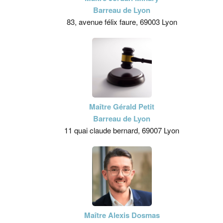
Barreau de Lyon
83, avenue félix faure, 69003 Lyon
Maître Gérald Petit
Barreau de Lyon
11 quai claude bernard, 69007 Lyon
Maître Alexis Dosmas