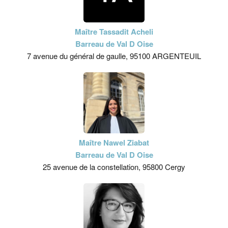
Maître Tassadit Acheli
Barreau de Val D Oise
7 avenue du général de gaulle, 95100 ARGENTEUIL
Maître Nawel Ziabat
Barreau de Val D Oise
25 avenue de la constellation, 95800 Cergy