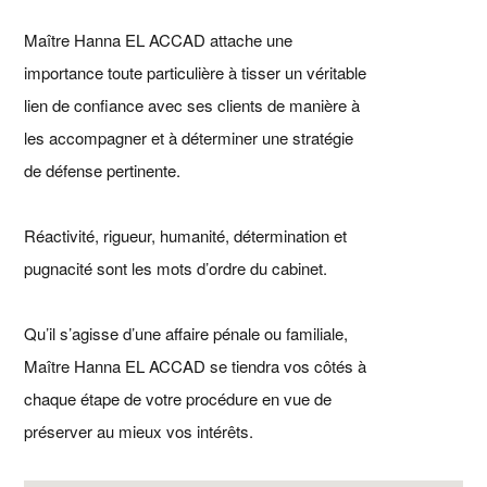
Maître Hanna EL ACCAD attache une
importance toute particulière à tisser un véritable
lien de confiance avec ses clients de manière à
les accompagner et à déterminer une stratégie
de défense pertinente.
Réactivité, rigueur, humanité, détermination et
pugnacité sont les mots d’ordre du cabinet.
Qu’il s’agisse d’une affaire pénale ou familiale,
Maître Hanna EL ACCAD se tiendra vos côtés à
chaque étape de votre procédure en vue de
préserver au mieux vos intérêts.