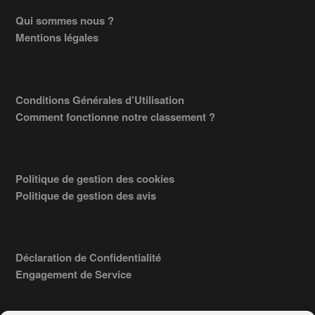
Footer
Qui sommes nous ?
Mentions légales
Conditions Générales d’Utilisation
Comment fonctionne notre classement ?
Politique de gestion des cookies
Politique de gestion des avis
Déclaration de Confidentialité
Engagement de Service