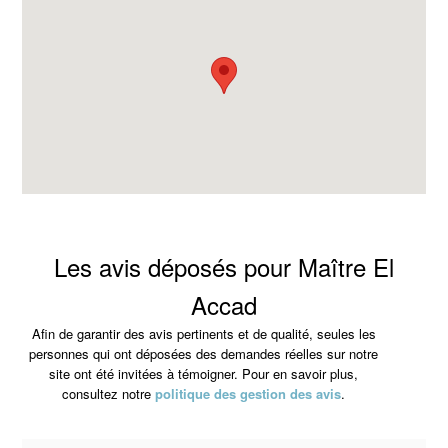
Les avis déposés pour Maître El
Accad
Afin de garantir des avis pertinents et de qualité, seules les
personnes qui ont déposées des demandes réelles sur notre
site ont été invitées à témoigner. Pour en savoir plus,
consultez notre
politique des gestion des avis
.