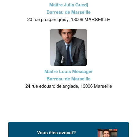
Maître Julia Guedj
Barreau de Marseille
20 rue prosper grésy, 13006 MARSEILLE
Maître Louis Messager
Barreau de Marseille
24 rue edouard delanglade, 13006 Marseille
Vous êtes avocat?