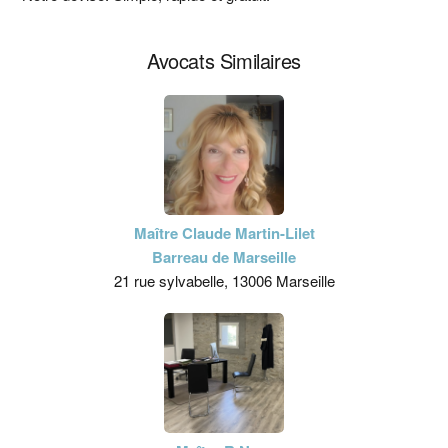
Avocats Similaires
Maître Claude Martin-Lilet
Barreau de Marseille
21 rue sylvabelle, 13006 Marseille