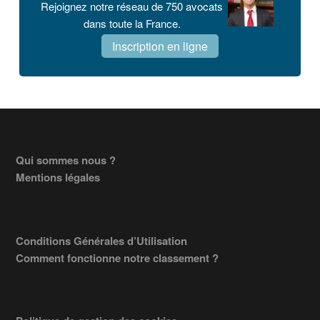
Rejoignez notre réseau de 750 avocats
dans toute la France.
Inscription en ligne
Footer
Qui sommes nous ?
Mentions légales
Conditions Générales d’Utilisation
Comment fonctionne notre classement ?