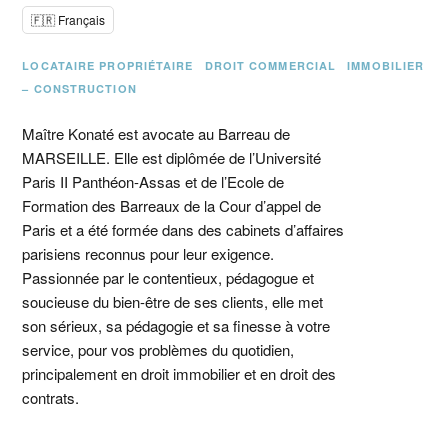
🇫🇷 Français
LOCATAIRE PROPRIÉTAIRE
DROIT COMMERCIAL
IMMOBILIER
– CONSTRUCTION
Maître Konaté est avocate au Barreau de
MARSEILLE. Elle est diplômée de l’Université
Paris II Panthéon-Assas et de l’Ecole de
Formation des Barreaux de la Cour d’appel de
Paris et a été formée dans des cabinets d’affaires
parisiens reconnus pour leur exigence.
Passionnée par le contentieux, pédagogue et
soucieuse du bien-être de ses clients, elle met
son sérieux, sa pédagogie et sa finesse à votre
service, pour vos problèmes du quotidien,
principalement en droit immobilier et en droit des
contrats.