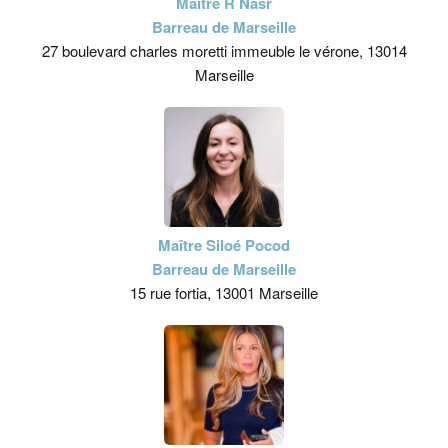
Maître R Nasr
Barreau de Marseille
27 boulevard charles moretti immeuble le vérone, 13014
Marseille
Maître Siloé Pocod
Barreau de Marseille
15 rue fortia, 13001 Marseille