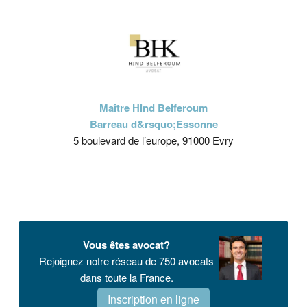
Maître Hind Belferoum
Barreau d&rsquo;Essonne
5 boulevard de l’europe, 91000 Evry
Vous êtes avocat?
Rejoignez notre réseau de 750 avocats
dans toute la France.
Inscription en ligne