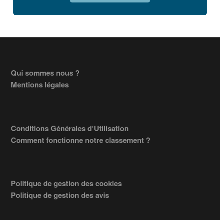
Footer
Qui sommes nous ?
Mentions légales
Conditions Générales d’Utilisation
Comment fonctionne notre classement ?
Politique de gestion des cookies
Politique de gestion des avis