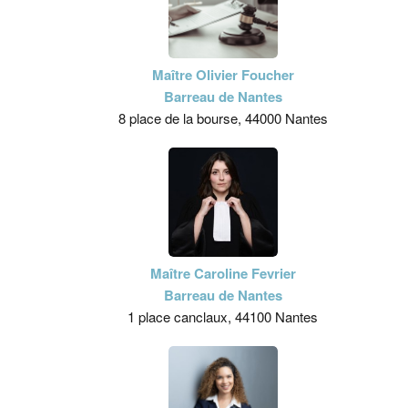
Maître Olivier Foucher
Barreau de Nantes
8 place de la bourse, 44000 Nantes
Maître Caroline Fevrier
Barreau de Nantes
1 place canclaux, 44100 Nantes