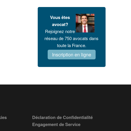
Vous êtes
avocat?
Rejoignez notre
réseau de 750 avocats dans
toute la France.
Inscription en ligne
kies
Déclaration de Confidentialité
Engagement de Service