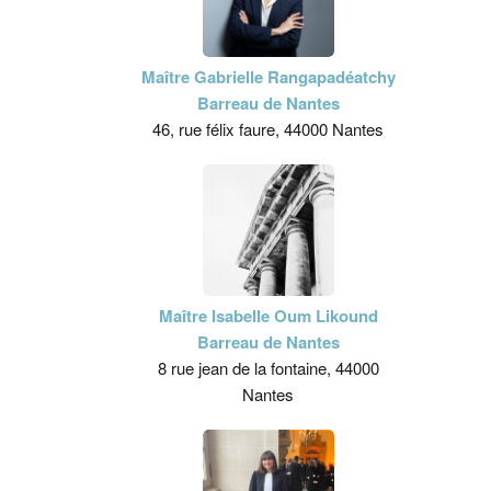
Maître Gabrielle Rangapadéatchy
Barreau de Nantes
46, rue félix faure, 44000 Nantes
Maître Isabelle Oum Likound
Barreau de Nantes
8 rue jean de la fontaine, 44000
Nantes