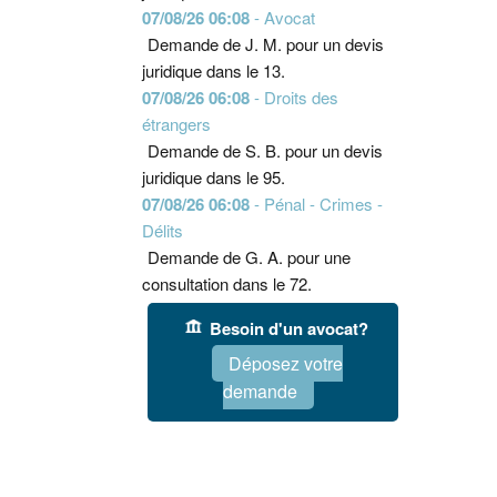
07/08/26 06:08
- Avocat
Demande de J. M. pour un devis
juridique dans le 13.
07/08/26 06:08
- Droits des
étrangers
Demande de S. B. pour un devis
juridique dans le 95.
07/08/26 06:08
- Pénal - Crimes -
Délits
Demande de G. A. pour une
consultation dans le 72.
Besoin d'un avocat?
Déposez votre
demande