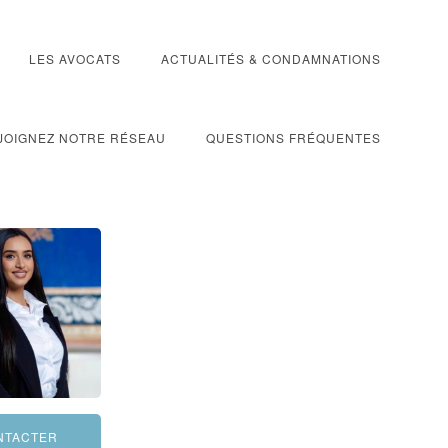
LES AVOCATS
ACTUALITÉS & CONDAMNATIONS
JOIGNEZ NOTRE RÉSEAU
QUESTIONS FRÉQUENTES