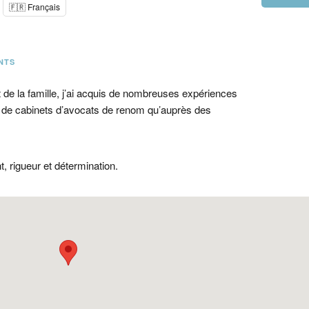
🇫🇷 Français
NTS
 de la famille, j’ai acquis de nombreuses expériences
ein de cabinets d’avocats de renom qu’auprès des
, rigueur et détermination.