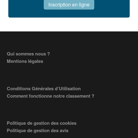
Inscription en ligne
Footer
Qui sommes nous ?
Mentions légales
Conditions Générales d’Utilisation
Comment fonctionne notre classement ?
Politique de gestion des cookies
Politique de gestion des avis