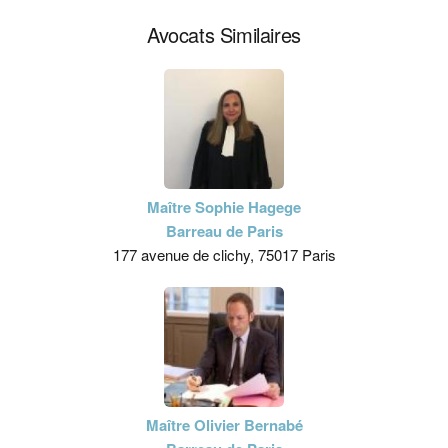
Avocats Similaires
Maître Sophie Hagege
Barreau de Paris
177 avenue de clichy, 75017 Paris
Maître Olivier Bernabé