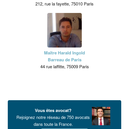
212, rue la fayette, 75010 Paris
Maître Harald Ingold
Barreau de Paris
44 rue laffitte, 75009 Paris
Vous êtes avocat?
Rejoignez notre réseau de 750 avocats
dans toute la France.