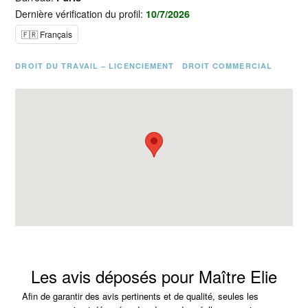
Dernière vérification du profil:
10/7/2026
🇫🇷 Français
DROIT DU TRAVAIL – LICENCIEMENT
DROIT COMMERCIAL
Les avis déposés pour Maître Elie
Afin de garantir des avis pertinents et de qualité, seules les