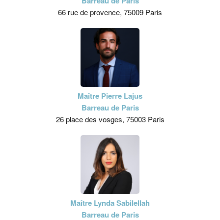
Barreau de Paris
66 rue de provence, 75009 Paris
Maître Pierre Lajus
Barreau de Paris
26 place des vosges, 75003 Paris
Maître Lynda Sabilellah
Barreau de Paris