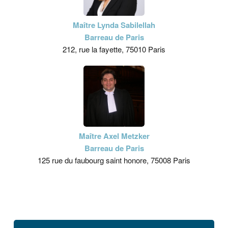
Maître Lynda Sabilellah
Barreau de Paris
212, rue la fayette, 75010 Paris
Maître Axel Metzker
Barreau de Paris
125 rue du faubourg saint honore, 75008 Paris