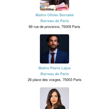
Maître Olivier Bernabé
Barreau de Paris
66 rue de provence, 75009 Paris
Maître Pierre Lajus
Barreau de Paris
26 place des vosges, 75003 Paris