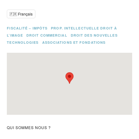
🇫🇷 Français
FISCALITÉ – IMPÔTS
PROP. INTELLECTUELLE DROIT À
L’IMAGE
DROIT COMMERCIAL
DROIT DES NOUVELLES
TECHNOLOGIES
ASSOCIATIONS ET FONDATIONS
Barre
QUI SOMMES NOUS ?