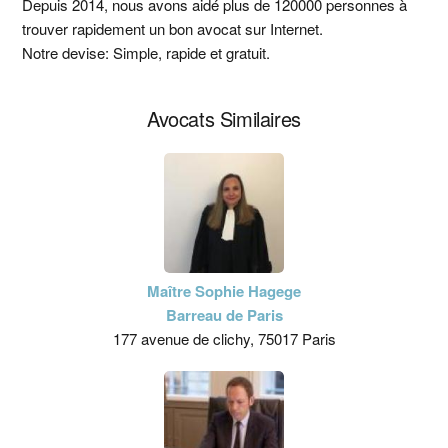
latérale
Depuis 2014, nous avons aidé plus de 120000 personnes à
trouver rapidement un bon avocat sur Internet.
principale
Notre devise: Simple, rapide et gratuit.
Avocats Similaires
Maître Sophie Hagege
Barreau de Paris
177 avenue de clichy, 75017 Paris