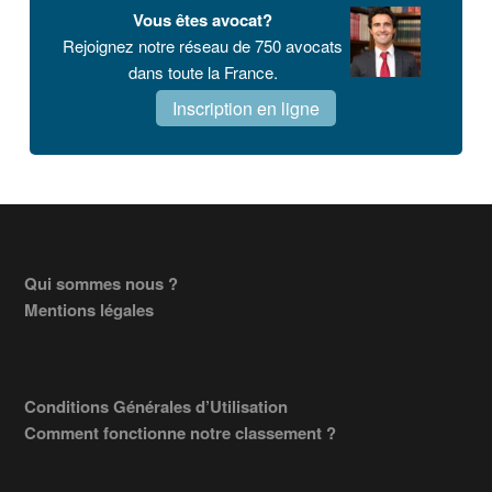
Vous êtes avocat?
Rejoignez notre réseau de 750 avocats
dans toute la France.
Inscription en ligne
Footer
Qui sommes nous ?
Mentions légales
Conditions Générales d’Utilisation
Comment fonctionne notre classement ?