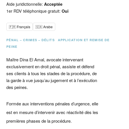
Aide juridictionnelle:
Acceptée
1er RDV téléphonique gratuit:
Oui
🇫🇷 Français
🇸🇦 Arabe
PÉNAL – CRIMES – DÉLITS
APPLICATION ET REMISE DE
PEINE
Maître Dina El Amal, avocate intervenant
exclusivement en droit pénal, assiste et défend
ses clients à tous les stades de la procédure, de
la garde à vue jusqu’au jugement et à l’exécution
des peines.
Formée aux interventions pénales d’urgence, elle
est en mesure d’intervenir avec réactivité dès les
premières phases de la procédure.