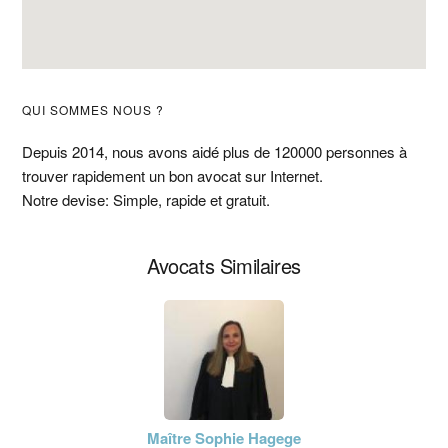
Barre
QUI SOMMES NOUS ?
latérale
Depuis 2014, nous avons aidé plus de 120000 personnes à
trouver rapidement un bon avocat sur Internet.
principale
Notre devise: Simple, rapide et gratuit.
Avocats Similaires
Maître Sophie Hagege