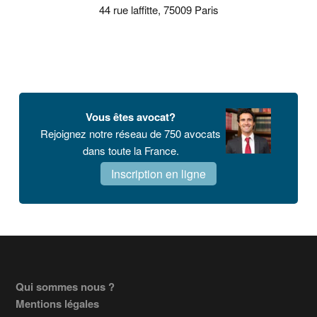
44 rue laffitte, 75009 Paris
Vous êtes avocat?
Rejoignez notre réseau de 750 avocats
dans toute la France.
Inscription en ligne
Footer
Qui sommes nous ?
Mentions légales