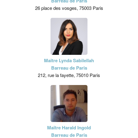
Barreau de Paris
26 place des vosges, 75003 Paris
Maître Lynda Sabilellah
Barreau de Paris
212, rue la fayette, 75010 Paris
Maître Harald Ingold
Barreau de Paris