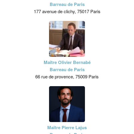
Barreau de Paris
177 avenue de clichy, 75017 Paris
Maître Olivier Bernabé
Barreau de Paris
66 rue de provence, 75009 Paris
Maître Pierre Lajus