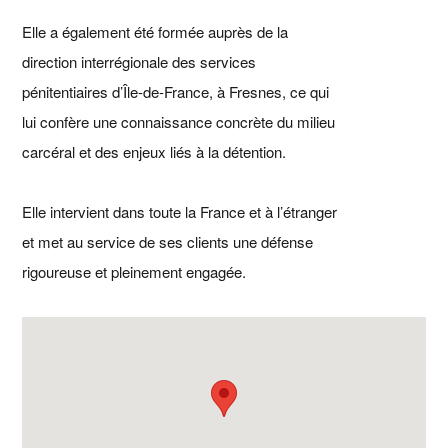
Elle a également été formée auprès de la
direction interrégionale des services
pénitentiaires d’Île-de-France, à Fresnes, ce qui
lui confère une connaissance concrète du milieu
carcéral et des enjeux liés à la détention.
Elle intervient dans toute la France et à l’étranger
et met au service de ses clients une défense
rigoureuse et pleinement engagée.