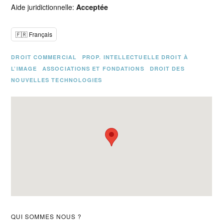
Aide juridictionnelle:
Acceptée
🇫🇷 Français
DROIT COMMERCIAL
PROP. INTELLECTUELLE DROIT À
L’IMAGE
ASSOCIATIONS ET FONDATIONS
DROIT DES
NOUVELLES TECHNOLOGIES
Barre
QUI SOMMES NOUS ?