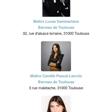
Maître Lucas Sammartano
Barreau de Toulouse
32, rue d'alsace lorraine, 31000 Toulouse
Maître Camille Pascal-Lacroix
Barreau de Toulouse
3 rue maletache, 31000 Toulouse