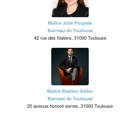
Maître Julie Poujade
Barreau de Toulouse
42 rue des filatiers, 31000 Toulouse
Maître Bastien Alidor
Barreau de Toulouse
20 avenue honoré serres, 31000 Toulouse