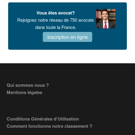
Vous êtes avocat?
Rejoignez notre réseau de 750 avocats
dans toute la France.
Inscription en ligne
Footer
Qui sommes nous ?
Mentions légales
Conditions Générales d’Utilisation
Comment fonctionne notre classement ?