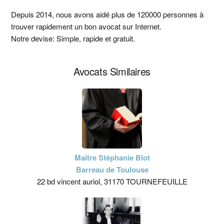
latérale
Depuis 2014, nous avons aidé plus de 120000 personnes à
trouver rapidement un bon avocat sur Internet.
principale
Notre devise: Simple, rapide et gratuit.
Avocats Similaires
Maître Stéphanie Blot
Barreau de Toulouse
22 bd vincent auriol, 31170 TOURNEFEUILLE