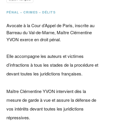
PÉNAL – CRIMES – DÉLITS
Avocate à la Cour d’Appel de Paris, inscrite au
Barreau du Val-de-Marne, Maître Clémentine
YVON exerce en droit pénal.
Elle accompagne les auteurs et victimes
d’infractions à tous les stades de la procédure et
devant toutes les juridictions françaises.
Maître Clémentine YVON intervient dès la
mesure de garde à vue et assure la défense de
vos intérêts devant toutes les juridictions
répressives.