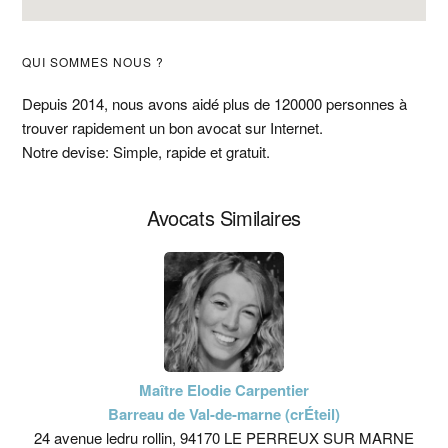
Barre
QUI SOMMES NOUS ?
latérale
Depuis 2014, nous avons aidé plus de 120000 personnes à
trouver rapidement un bon avocat sur Internet.
principale
Notre devise: Simple, rapide et gratuit.
Avocats Similaires
Maître Elodie Carpentier
Barreau de Val-de-marne (crÉteil)
24 avenue ledru rollin, 94170 LE PERREUX SUR MARNE