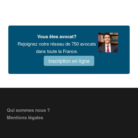
Vous êtes avocat?
Rejoignez notre réseau de 750 avocats
dans toute la France.
Inscription en ligne
Footer
Qui sommes nous ?
Mentions légales