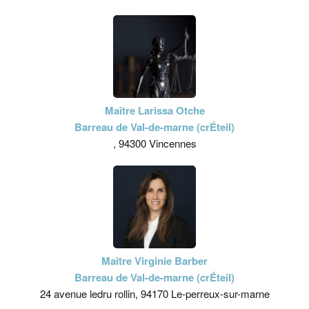
Maître Larissa Otche
Barreau de Val-de-marne (crÉteil)
, 94300 Vincennes
Maître Virginie Barber
Barreau de Val-de-marne (crÉteil)
24 avenue ledru rollin, 94170 Le-perreux-sur-marne