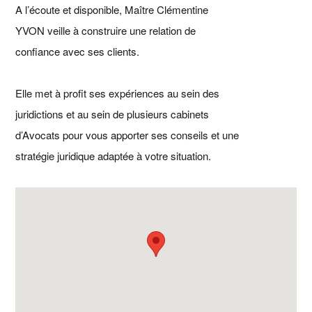
A l’écoute et disponible, Maître Clémentine
YVON veille à construire une relation de
confiance avec ses clients.
Elle met à profit ses expériences au sein des
juridictions et au sein de plusieurs cabinets
d’Avocats pour vous apporter ses conseils et une
stratégie juridique adaptée à votre situation.