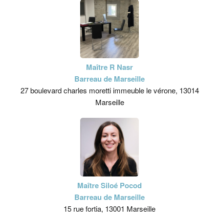
Maître R Nasr
Barreau de Marseille
27 boulevard charles moretti immeuble le vérone, 13014
Marseille
Maître Siloé Pocod
Barreau de Marseille
15 rue fortia, 13001 Marseille