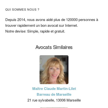
Barre
QUI SOMMES NOUS ?
latérale
Depuis 2014, nous avons aidé plus de 120000 personnes à
trouver rapidement un bon avocat sur Internet.
principale
Notre devise: Simple, rapide et gratuit.
Avocats Similaires
Maître Claude Martin-Lilet
Barreau de Marseille
21 rue sylvabelle, 13006 Marseille