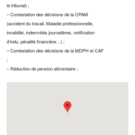
le tribunal) ;
– Contestation des décisions de la CPAM
(accident du travail, Maladie professionnelle,
invalidité, indemnités journalières, notification
d’indu, pénalité financière…) ;
– Contestation des décisions de la MDPH et CAF
;
– Réduction de pension alimentaire ;