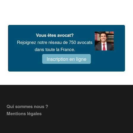
Vous êtes avocat?
Rejoignez notre réseau de 750 avocats
dans toute la France.
Inscription en ligne
Footer
Qui sommes nous ?
Mentions légales