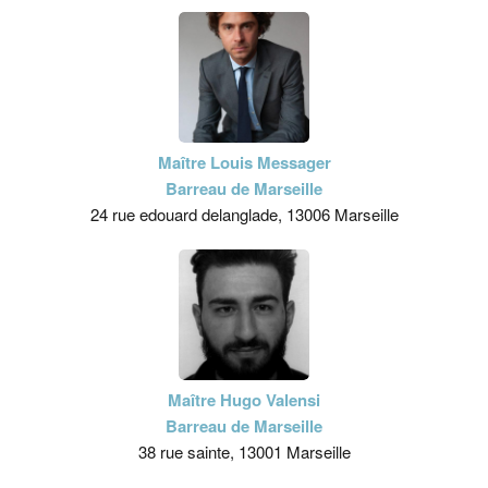
Maître Louis Messager
Barreau de Marseille
24 rue edouard delanglade, 13006 Marseille
Maître Hugo Valensi
Barreau de Marseille
38 rue sainte, 13001 Marseille