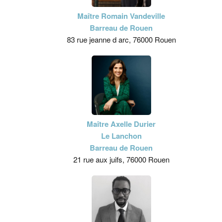
Maître Romain Vandeville
Barreau de Rouen
83 rue jeanne d arc, 76000 Rouen
Maître Axelle Durier
Le Lanchon
Barreau de Rouen
21 rue aux juifs, 76000 Rouen