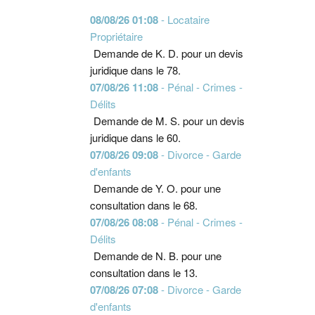
08/08/26 01:08
- Locataire
Propriétaire
Demande de K. D. pour un devis
juridique dans le 78.
07/08/26 11:08
- Pénal - Crimes -
Délits
Demande de M. S. pour un devis
juridique dans le 60.
07/08/26 09:08
- Divorce - Garde
d'enfants
Demande de Y. O. pour une
consultation dans le 68.
07/08/26 08:08
- Pénal - Crimes -
Délits
Demande de N. B. pour une
consultation dans le 13.
07/08/26 07:08
- Divorce - Garde
d'enfants