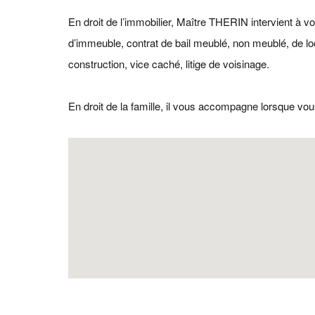
En droit de l’immobilier, Maître THERIN intervient à 
d’immeuble, contrat de bail meublé, non meublé, de lo
construction, vice caché, litige de voisinage.
En droit de la famille, il vous accompagne lorsque vou