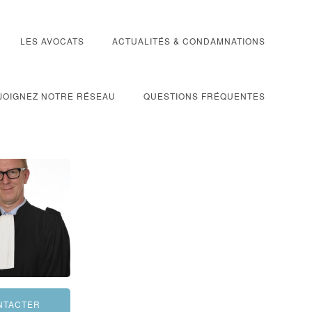
LES AVOCATS
ACTUALITÉS & CONDAMNATIONS
JOIGNEZ NOTRE RÉSEAU
QUESTIONS FRÉQUENTES