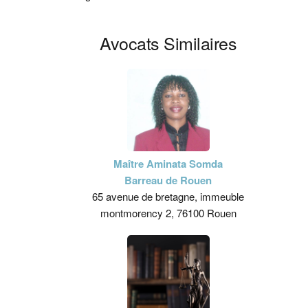
Avocats Similaires
Maître Aminata Somda
Barreau de Rouen
65 avenue de bretagne, immeuble
montmorency 2, 76100 Rouen