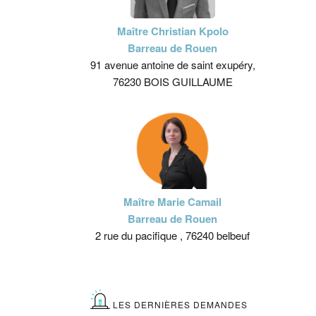
Maître Christian Kpolo
Barreau de Rouen
91 avenue antoine de saint exupéry,
76230 BOIS GUILLAUME
Maître Marie Camail
Barreau de Rouen
2 rue du pacifique , 76240 belbeuf
LES DERNIÈRES DEMANDES