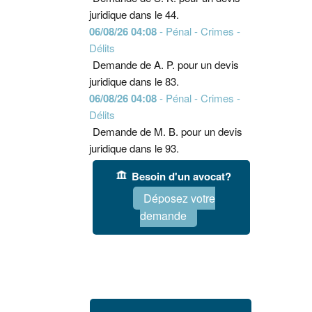
juridique dans le 44.
06/08/26 04:08
- Pénal - Crimes -
Délits
Demande de A. P. pour un devis
juridique dans le 83.
06/08/26 04:08
- Pénal - Crimes -
Délits
Demande de M. B. pour un devis
juridique dans le 93.
Besoin d'un avocat?
Déposez votre
demande