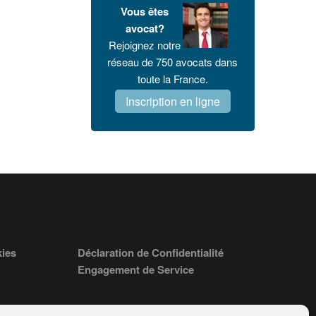
Vous êtes
avocat?
Rejoignez notre
réseau de 750 avocats dans
toute la France.
Inscription en ligne
kies
Déclaration de Confidentialité
Engagement de Service