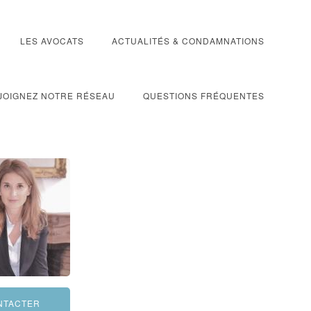
LES AVOCATS
ACTUALITÉS & CONDAMNATIONS
JOIGNEZ NOTRE RÉSEAU
QUESTIONS FRÉQUENTES