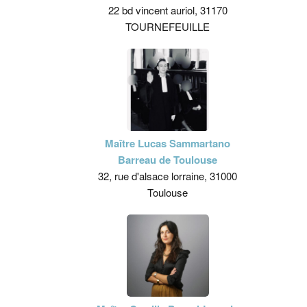
22 bd vincent auriol, 31170
TOURNEFEUILLE
Maître Lucas Sammartano
Barreau de Toulouse
32, rue d'alsace lorraine, 31000
Toulouse