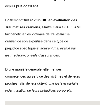
depuis plus de 20 ans.
Egalement titulaire d’un
DIU en évaluation des
Traumatisés crâniens
, Maître Carla GEROLAMI
fait bénéficier les victimes de
traumatisme
crânien
de son expertise dans ce type de
préjudice spécifique et
souvent mal évalué par
les médecin-conseils d’assurances
.
D’une manière générale, elle met ses
compétences au service des victimes et de leurs
proches, afin de leur
obtenir une juste et parfaite
indemnisation de leurs préjudices corporels
.