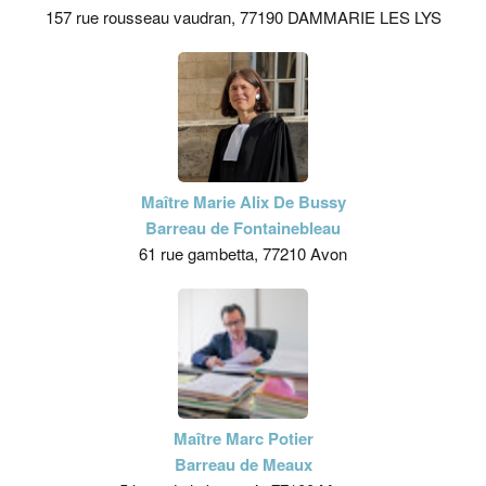
157 rue rousseau vaudran, 77190 DAMMARIE LES LYS
Maître Marie Alix De Bussy
Barreau de Fontainebleau
61 rue gambetta, 77210 Avon
Maître Marc Potier
Barreau de Meaux