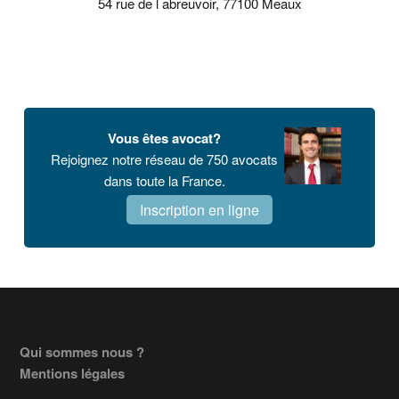
54 rue de l abreuvoir, 77100 Meaux
Vous êtes avocat?
Rejoignez notre réseau de 750 avocats
dans toute la France.
Inscription en ligne
Footer
Qui sommes nous ?
Mentions légales