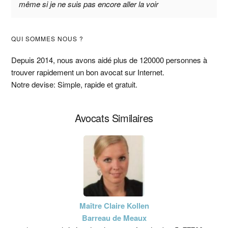
même si je ne suis pas encore aller la voir
Barre
QUI SOMMES NOUS ?
latérale
Depuis 2014, nous avons aidé plus de 120000 personnes à
trouver rapidement un bon avocat sur Internet.
principale
Notre devise: Simple, rapide et gratuit.
Avocats Similaires
Maître Claire Kollen
Barreau de Meaux