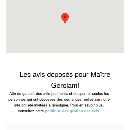
Les avis déposés pour Maître
Gerolami
Afin de garantir des avis pertinents et de qualité, seules les
personnes qui ont déposées des demandes réelles sur notre
site ont été invitées à témoigner. Pour en savoir plus,
consultez notre
politique des gestion des avis
.