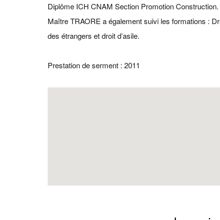
Diplôme ICH CNAM Section Promotion Construction.
Maître TRAORE a également suivi les formations : Dr
des étrangers et droit d’asile.
Prestation de serment : 2011