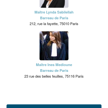
Maître Lynda Sabilellah
Barreau de Paris
212, rue la fayette, 75010 Paris
Maître Ines Medioune
Barreau de Paris
23 rue des belles feuilles, 75116 Paris