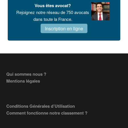
Vous êtes avocat?
Rejoignez notre réseau de 750 avocats
dans toute la France.
Inscription en ligne
Footer
Qui sommes nous ?
Mentions légales
Conditions Générales d’Utilisation
Comment fonctionne notre classement ?