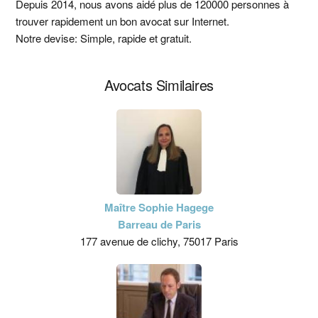
latérale
Depuis 2014, nous avons aidé plus de 120000 personnes à
trouver rapidement un bon avocat sur Internet.
principale
Notre devise: Simple, rapide et gratuit.
Avocats Similaires
Maître Sophie Hagege
Barreau de Paris
177 avenue de clichy, 75017 Paris