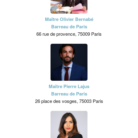
Maître Olivier Bernabé
Barreau de Paris
66 rue de provence, 75009 Paris
Maître Pierre Lajus
Barreau de Paris
26 place des vosges, 75003 Paris