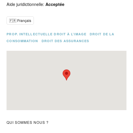
Aide juridictionnelle:
Acceptée
🇫🇷 Français
PROP. INTELLECTUELLE DROIT À L’IMAGE
DROIT DE LA
CONSOMMATION
DROIT DES ASSURANCES
Barre
QUI SOMMES NOUS ?