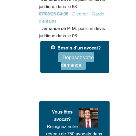
juridique dans le 93.
07/08/26 04:08
- Divorce - Garde
d'enfants
Demande de P. M. pour un devis
juridique dans le 06.
Besoin d'un avocat?
Déposez votre
demande
Vous êtes
avocat?
Rejoignez notre
réseau de 750 avocats dans