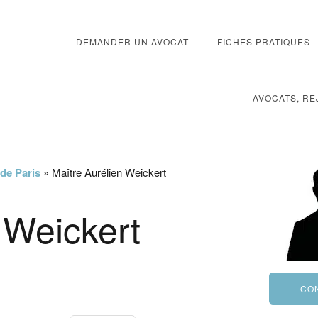
DEMANDER UN AVOCAT
FICHES PRATIQUES
AVOCATS, RE
 de Paris
»
Maître Aurélien Weickert
 Weickert