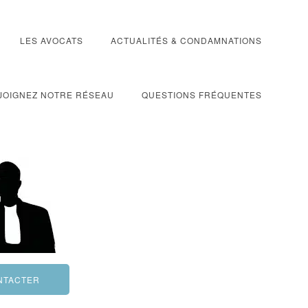
LES AVOCATS
ACTUALITÉS & CONDAMNATIONS
JOIGNEZ NOTRE RÉSEAU
QUESTIONS FRÉQUENTES