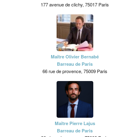
177 avenue de clichy, 75017 Paris
Maître Olivier Bernabé
Barreau de Paris
66 rue de provence, 75009 Paris
Maître Pierre Lajus
Barreau de Paris