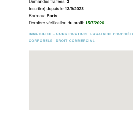
Demandes traitées:
3
Inscrit(e) depuis le
13/9/2023
Barreau:
Paris
Dernière vérification du profil:
15/7/2026
IMMOBILIER – CONSTRUCTION
LOCATAIRE PROPRIÉT
CORPORELS
DROIT COMMERCIAL