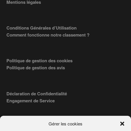
Mentions légales
Conditions Générales d’Utilisation
Comment fonctionne notre classement ?
Politique de gestion des cookies
Politique de gestion des avis
Déclaration de Confidentialité
Engagement de Service
Gérer les cookies