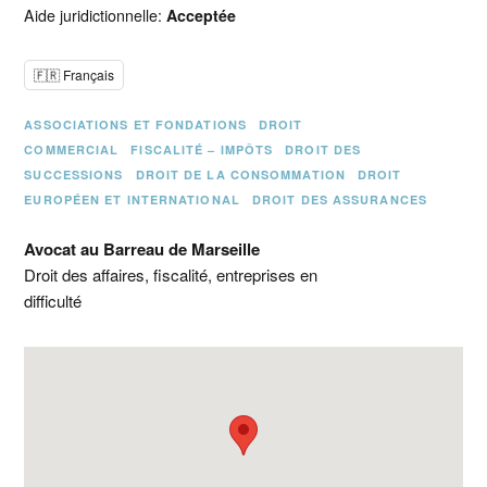
Aide juridictionnelle:
Acceptée
🇫🇷 Français
ASSOCIATIONS ET FONDATIONS
DROIT
COMMERCIAL
FISCALITÉ – IMPÔTS
DROIT DES
SUCCESSIONS
DROIT DE LA CONSOMMATION
DROIT
EUROPÉEN ET INTERNATIONAL
DROIT DES ASSURANCES
Avocat au Barreau de Marseille
Droit des affaires, fiscalité, entreprises en
difficulté