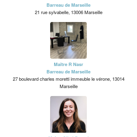
Barreau de Marseille
21 rue sylvabelle, 13006 Marseille
Maître R Nasr
Barreau de Marseille
27 boulevard charles moretti immeuble le vérone, 13014
Marseille