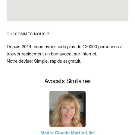
Barre
QUI SOMMES NOUS ?
latérale
Depuis 2014, nous avons aidé plus de 120000 personnes à
trouver rapidement un bon avocat sur Internet.
principale
Notre devise: Simple, rapide et gratuit.
Avocats Similaires
Maître Claude Martin-Lilet