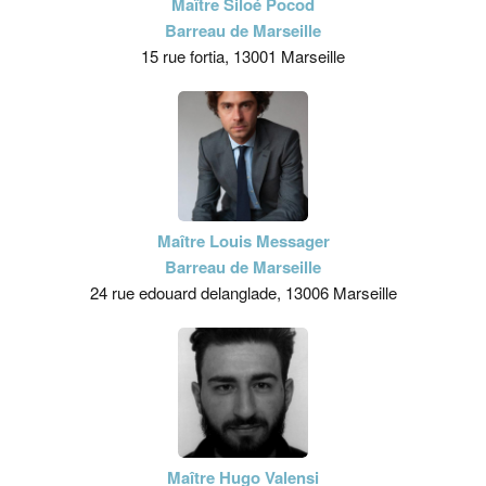
Maître Siloé Pocod
Barreau de Marseille
15 rue fortia, 13001 Marseille
Maître Louis Messager
Barreau de Marseille
24 rue edouard delanglade, 13006 Marseille
Maître Hugo Valensi