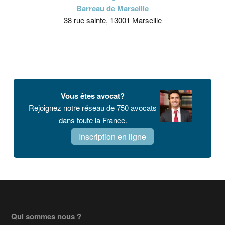
Barreau de Marseille
38 rue sainte, 13001 Marseille
Vous êtes avocat?
Rejoignez notre réseau de 750 avocats
dans toute la France.
Inscription en ligne
Footer
Qui sommes nous ?