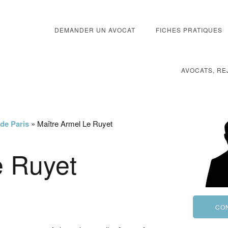
DEMANDER UN AVOCAT
FICHES PRATIQUES
AVOCATS, RE
 de Paris
»
Maître Armel Le Ruyet
e Ruyet