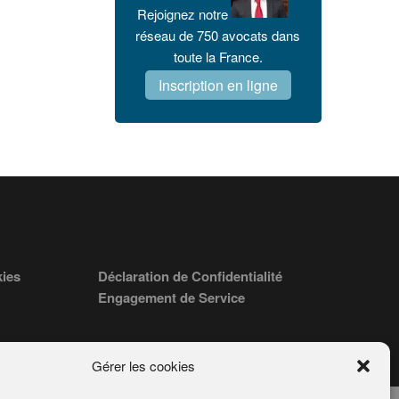
Rejoignez notre
réseau de 750 avocats dans
toute la France.
Inscription en ligne
kies
Déclaration de Confidentialité
Engagement de Service
Gérer les cookies