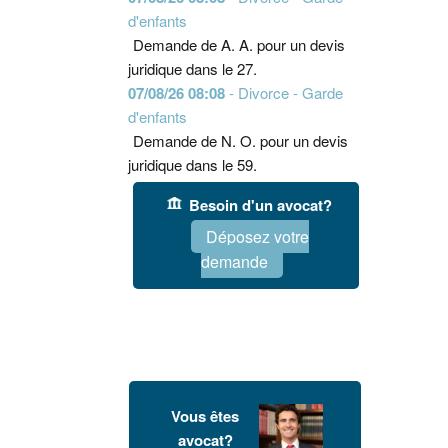
d'enfants
Demande de A. A. pour un devis
juridique dans le 27.
07/08/26 08:08
- Divorce - Garde
d'enfants
Demande de N. O. pour un devis
juridique dans le 59.
Besoin d'un avocat?
Déposez votre
demande
Vous êtes
avocat?