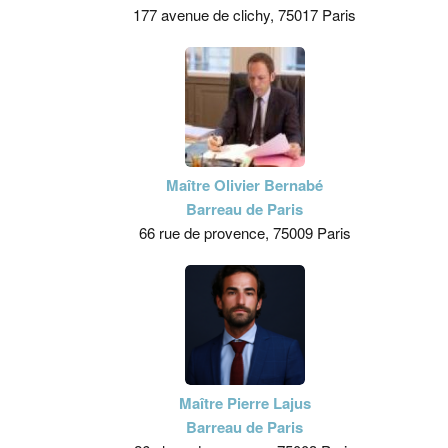
177 avenue de clichy, 75017 Paris
Maître Olivier Bernabé
Barreau de Paris
66 rue de provence, 75009 Paris
Maître Pierre Lajus
Barreau de Paris