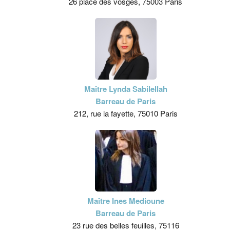
26 place des vosges, 75003 Paris
Maître Lynda Sabilellah
Barreau de Paris
212, rue la fayette, 75010 Paris
Maître Ines Medioune
Barreau de Paris
23 rue des belles feuilles, 75116