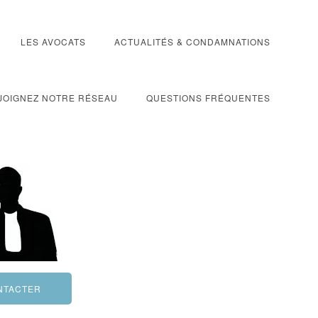
LES AVOCATS
ACTUALITÉS & CONDAMNATIONS
JOIGNEZ NOTRE RÉSEAU
QUESTIONS FRÉQUENTES