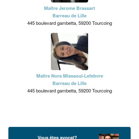
Maître Jerome Brassart
Barreau de Lille
445 boulevard gambetta, 59200 Tourcoing
Maître Nora Missaoui-Lefebvre
Barreau de Lille
445 boulevard gambetta, 59200 Tourcoing
Vous êtes avocat?