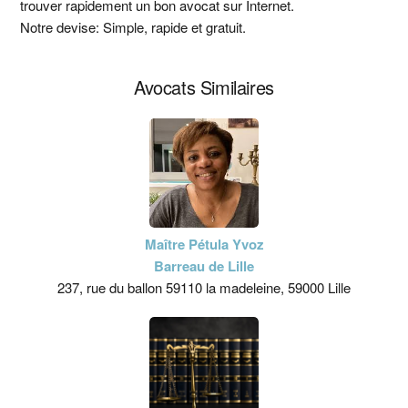
trouver rapidement un bon avocat sur Internet.
principale
Notre devise: Simple, rapide et gratuit.
Avocats Similaires
Maître Pétula Yvoz
Barreau de Lille
237, rue du ballon 59110 la madeleine, 59000 Lille