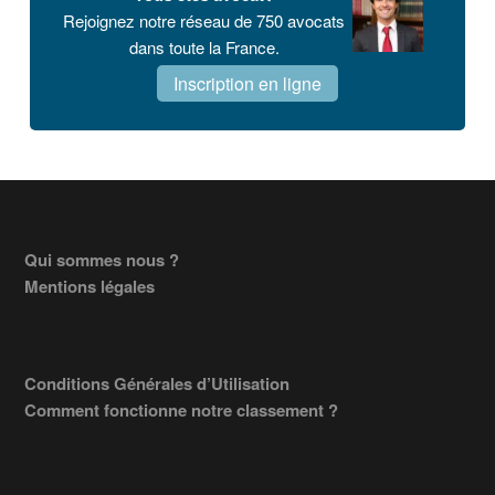
Rejoignez notre réseau de 750 avocats
dans toute la France.
Inscription en ligne
Footer
Qui sommes nous ?
Mentions légales
Conditions Générales d’Utilisation
Comment fonctionne notre classement ?