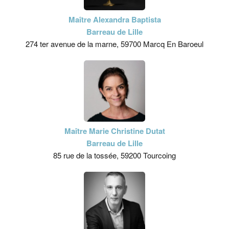
Maître Alexandra Baptista
Barreau de Lille
274 ter avenue de la marne, 59700 Marcq En Baroeul
Maître Marie Christine Dutat
Barreau de Lille
85 rue de la tossée, 59200 Tourcoing