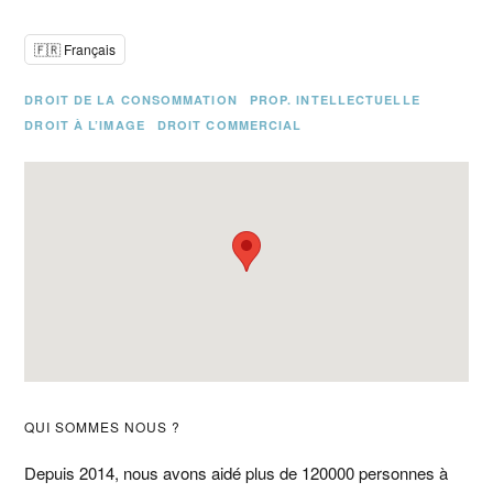
🇫🇷 Français
DROIT DE LA CONSOMMATION
PROP. INTELLECTUELLE
DROIT À L’IMAGE
DROIT COMMERCIAL
Barre
QUI SOMMES NOUS ?
latérale
Depuis 2014, nous avons aidé plus de 120000 personnes à