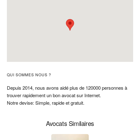
Barre
QUI SOMMES NOUS ?
latérale
Depuis 2014, nous avons aidé plus de 120000 personnes à
trouver rapidement un bon avocat sur Internet.
principale
Notre devise: Simple, rapide et gratuit.
Avocats Similaires