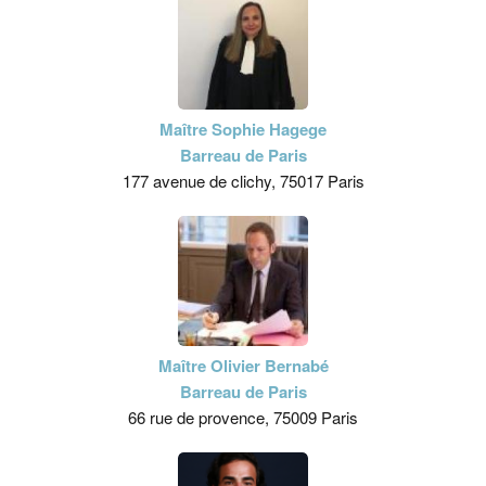
Maître Sophie Hagege
Barreau de Paris
177 avenue de clichy, 75017 Paris
Maître Olivier Bernabé
Barreau de Paris
66 rue de provence, 75009 Paris