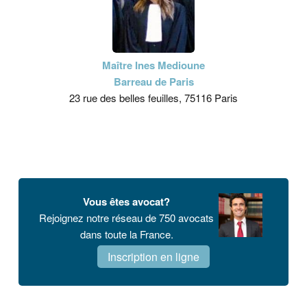
Maître Ines Medioune
Barreau de Paris
23 rue des belles feuilles, 75116 Paris
Vous êtes avocat?
Rejoignez notre réseau de 750 avocats
dans toute la France.
Inscription en ligne