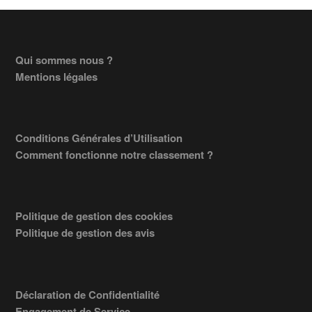
Footer
Qui sommes nous ?
Mentions légales
Conditions Générales d’Utilisation
Comment fonctionne notre classement ?
Politique de gestion des cookies
Politique de gestion des avis
Déclaration de Confidentialité
Engagement de Service