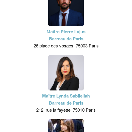
Maître Pierre Lajus
Barreau de Paris
26 place des vosges, 75003 Paris
Maître Lynda Sabilellah
Barreau de Paris
212, rue la fayette, 75010 Paris