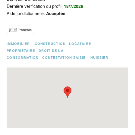
Dernière vérification du profil:
18/7/2026
Aide juridictionnelle:
Acceptée
🇫🇷 Français
IMMOBILIER – CONSTRUCTION
LOCATAIRE
PROPRIÉTAIRE
DROIT DE LA
CONSOMMATION
CONTESTATION SAISIE – HUISSIER