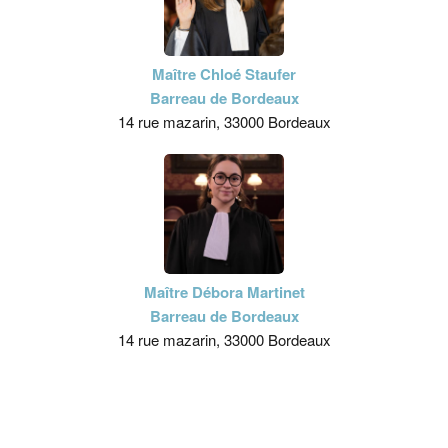
Maître Chloé Staufer
Barreau de Bordeaux
14 rue mazarin, 33000 Bordeaux
Maître Débora Martinet
Barreau de Bordeaux
14 rue mazarin, 33000 Bordeaux