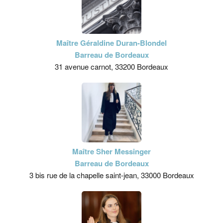
Maître Géraldine Duran-Blondel
Barreau de Bordeaux
31 avenue carnot, 33200 Bordeaux
Maître Sher Messinger
Barreau de Bordeaux
3 bis rue de la chapelle saint-jean, 33000 Bordeaux