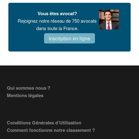
Vous êtes avocat?
Rejoignez notre réseau de 750 avocats
dans toute la France.
Inscription en ligne
Footer
Qui sommes nous ?
Mentions légales
Conditions Générales d’Utilisation
Comment fonctionne notre classement ?