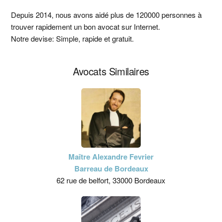
latérale
Depuis 2014, nous avons aidé plus de 120000 personnes à
trouver rapidement un bon avocat sur Internet.
principale
Notre devise: Simple, rapide et gratuit.
Avocats Similaires
Maître Alexandre Fevrier
Barreau de Bordeaux
62 rue de belfort, 33000 Bordeaux