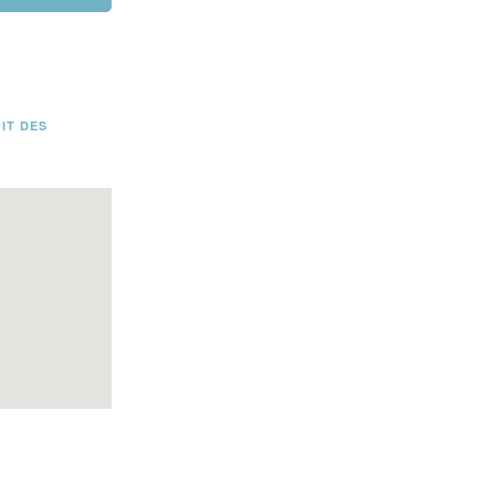
IT DES