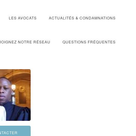
LES AVOCATS
ACTUALITÉS & CONDAMNATIONS
JOIGNEZ NOTRE RÉSEAU
QUESTIONS FRÉQUENTES