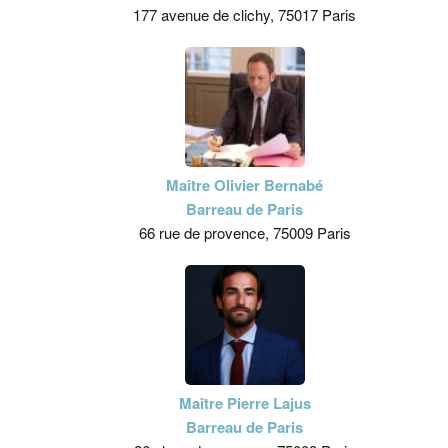
177 avenue de clichy, 75017 Paris
Maître Olivier Bernabé
Barreau de Paris
66 rue de provence, 75009 Paris
Maître Pierre Lajus
Barreau de Paris