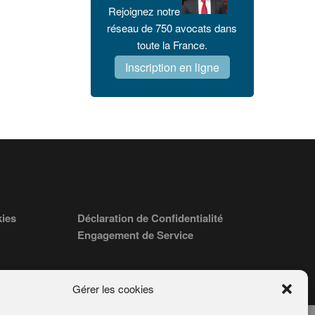
Rejoignez notre
réseau de 750 avocats dans
toute la France.
Inscription en ligne
kies
Déclaration de Confidentialité
Engagement de Service
Gérer les cookies