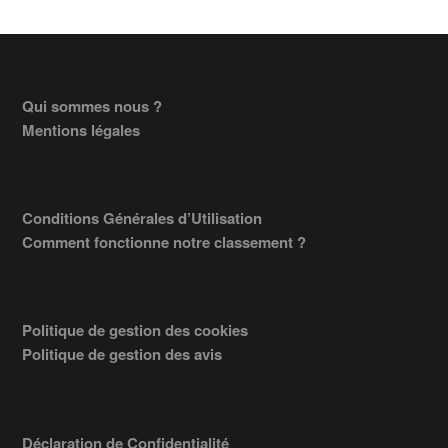
Footer
Qui sommes nous ?
Mentions légales
Conditions Générales d’Utilisation
Comment fonctionne notre classement ?
Politique de gestion des cookies
Politique de gestion des avis
Déclaration de Confidentialité