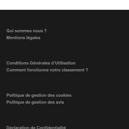
Footer
Qui sommes nous ?
Mentions légales
Conditions Générales d’Utilisation
Comment fonctionne notre classement ?
Politique de gestion des cookies
Politique de gestion des avis
Déclaration de Confidentialité